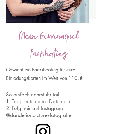
Messe Gewinnspiel
Paarshooting
Gewinnt ein Paarshooting für eure
Einladungskarten im Wert von 110,-€
So einfach nehmt ihr teil:​
1. Tragt unten eure Daten ein.
2. Folgt mir auf Instagram
@dandelionpicturesfotografie