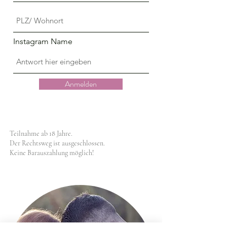
Instagram Name
Anmelden
Teilnahme ab 18 Jahre.
Der Rechtsweg ist ausgeschlossen.
Keine Barauszahlung möglich!