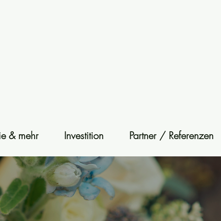
lie & mehr
Investition
Partner / Referenzen