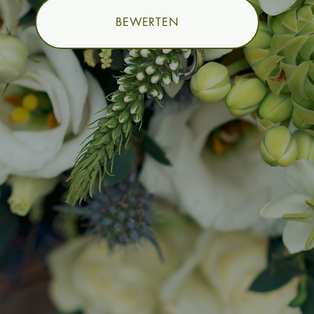
BEWERTEN