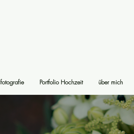
fotografie
Portfolio Hochzeit
über mich