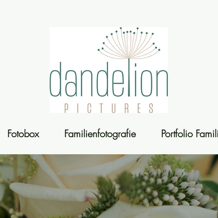
Fotobox
Familienfotografie
Portfolio Fami