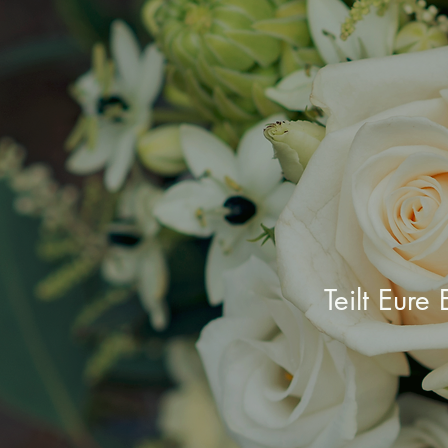
Teilt Eure